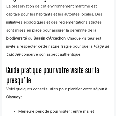
La préservation de cet environnement maritime est
capitale pour les habitants et les autorités locales. Des
initiatives écologiques et des réglementations strictes
sont mises en place pour assurer la pérennité de la
biodiversité
du
Bassin d’Arcachon
. Chaque visiteur est
invité à respecter cette nature fragile pour que la
Plage de
Claouey
conserve son aspect authentique.
Guide pratique pour votre visite sur la
presqu’île
Voici quelques conseils utiles pour planifier votre
séjour à
Claouey
:
Meilleure période pour visiter : entre mai et