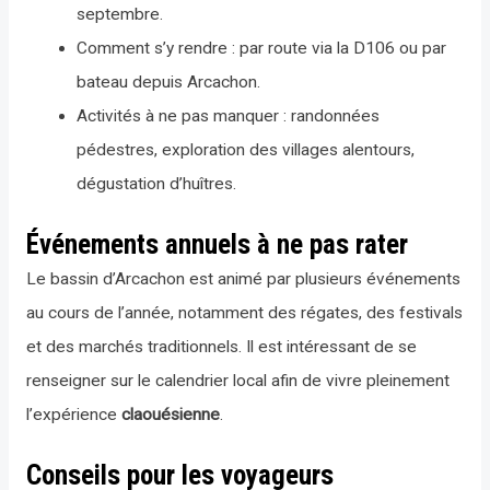
septembre.
Comment s’y rendre : par route via la D106 ou par
bateau depuis Arcachon.
Activités à ne pas manquer : randonnées
pédestres, exploration des villages alentours,
dégustation d’huîtres.
Événements annuels à ne pas rater
Le bassin d’Arcachon est animé par plusieurs événements
au cours de l’année, notamment des régates, des festivals
et des marchés traditionnels. Il est intéressant de se
renseigner sur le calendrier local afin de vivre pleinement
l’expérience
claouésienne
.
Conseils pour les voyageurs