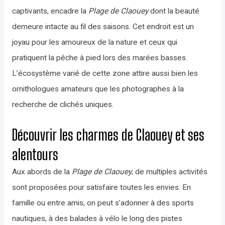
captivants, encadre la
Plage de Claouey
dont la beauté
demeure intacte au fil des saisons. Cet endroit est un
joyau pour les amoureux de la nature et ceux qui
pratiquent la pêche à pied lors des marées basses.
L’écosystème varié de cette zone attire aussi bien les
ornithologues amateurs que les photographes à la
recherche de clichés uniques.
Découvrir les charmes de Claouey et ses
alentours
Aux abords de la
Plage de Claouey
, de multiples activités
sont proposées pour satisfaire toutes les envies. En
famille ou entre amis, on peut s’adonner à des sports
nautiques, à des balades à vélo le long des pistes