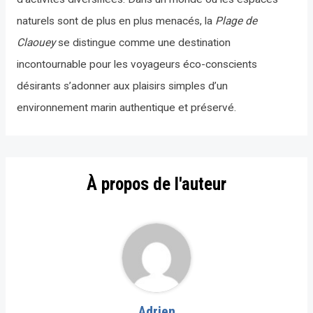
naturels sont de plus en plus menacés, la
Plage de
Claouey
se distingue comme une destination
incontournable pour les voyageurs éco-conscients
désirants s’adonner aux plaisirs simples d’un
environnement marin authentique et préservé.
À propos de l'auteur
Adrien