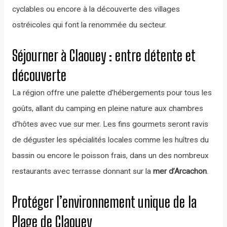
cyclables ou encore à la découverte des villages
ostréicoles qui font la renommée du secteur.
Séjourner à Claouey : entre détente et
découverte
La région offre une palette d’hébergements pour tous les
goûts, allant du camping en pleine nature aux chambres
d’hôtes avec vue sur mer. Les fins gourmets seront ravis
de déguster les spécialités locales comme les huîtres du
bassin ou encore le poisson frais, dans un des nombreux
restaurants avec terrasse donnant sur la
mer d’Arcachon
.
Protéger l’environnement unique de la
Plage de Claouey