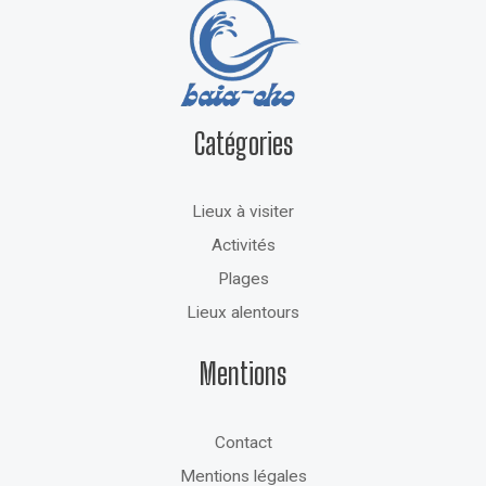
Catégories
Lieux à visiter
Activités
Plages
Lieux alentours
Mentions
Contact
Mentions légales