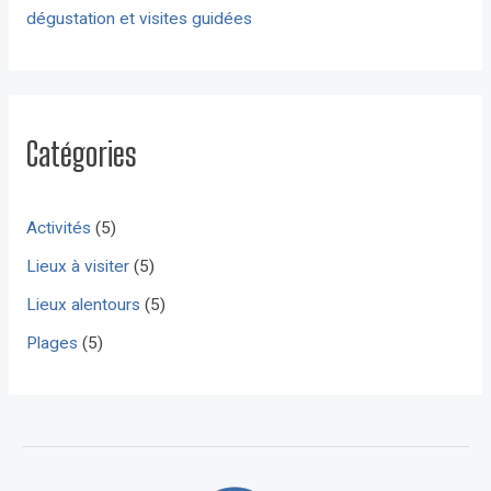
dégustation et visites guidées
Catégories
Activités
(5)
Lieux à visiter
(5)
Lieux alentours
(5)
Plages
(5)