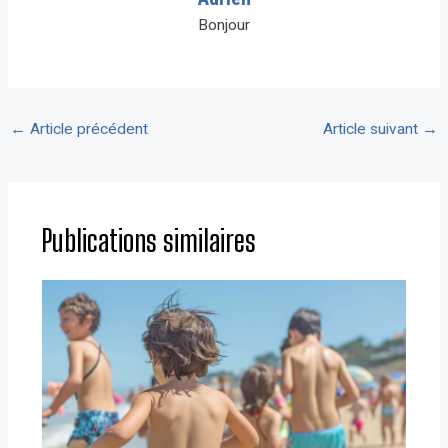
Bonjour
←
Article précédent
Article suivant
→
Publications similaires