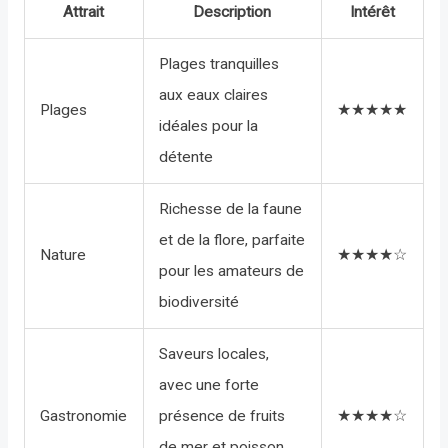
Attrait
Description
Intérêt
Plages tranquilles
aux eaux claires
Plages
★★★★★
idéales pour la
détente
Richesse de la faune
et de la flore, parfaite
Nature
★★★★☆
pour les amateurs de
biodiversité
Saveurs locales,
avec une forte
Gastronomie
présence de fruits
★★★★☆
de mer et poisson