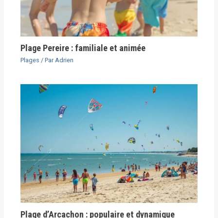
Plage Pereire : familiale et animée
Plages
/ Par
Adrien
Plage d’Arcachon : populaire et dynamique