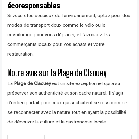
écoresponsables
Si vous êtes soucieux de l’environnement, optez pour des
modes de transport doux comme le vélo ou le
covoiturage pour vous déplacer, et favorisez les
commerçants locaux pour vos achats et votre
restauration.
Notre avis sur la Plage de Claouey
La
Plage de Claouey
est un site exceptionnel qui a su
préserver son authenticité et son cadre naturel. Il s’agit
d’un lieu parfait pour ceux qui souhaitent se ressourcer et
se reconnecter avec la nature tout en ayant la possibilité
de découvrir la culture et la gastronomie locale.