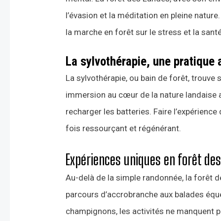
l’évasion et la méditation en pleine natur
la marche en forêt sur le stress et la sant
La sylvothérapie, une pratique 
La sylvothérapie, ou bain de forêt, trouve
immersion au cœur de la nature landaise a
recharger les batteries. Faire l’expérience
fois ressourçant et régénérant.
Expériences uniques en forêt de
Au-delà de la simple randonnée, la forêt 
parcours d’accrobranche aux balades éques
champignons, les activités ne manquent pa