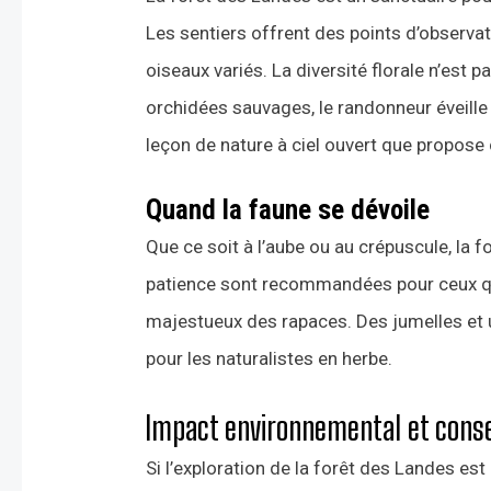
Les sentiers offrent des points d’observat
oiseaux variés. La diversité florale n’est
orchidées sauvages, le randonneur éveille s
leçon de nature à ciel ouvert que propose c
Quand la faune se dévoile
Que ce soit à l’aube ou au crépuscule, la fo
patience sont recommandées pour ceux qui
majestueux des rapaces. Des jumelles et 
pour les naturalistes en herbe.
Impact environnemental et cons
Si l’exploration de la forêt des Landes est