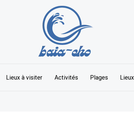
Lieux à visiter
Activités
Plages
Lieux