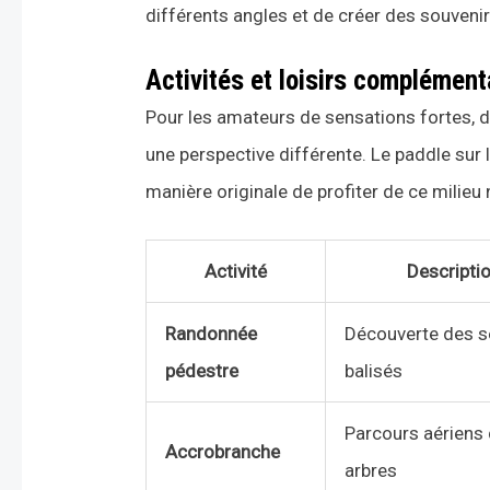
différents angles et de créer des souveni
Activités et loisirs complément
Pour les amateurs de sensations fortes, d
une perspective différente. Le paddle sur 
manière originale de profiter de ce milieu 
Activité
Descripti
Randonnée
Découverte des s
pédestre
balisés
Parcours aériens 
Accrobranche
arbres