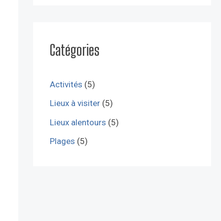
Catégories
Activités
(5)
Lieux à visiter
(5)
Lieux alentours
(5)
Plages
(5)