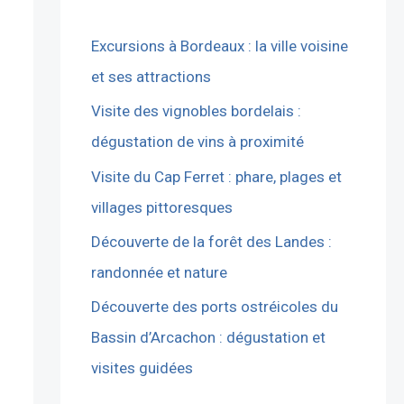
Excursions à Bordeaux : la ville voisine
et ses attractions
Visite des vignobles bordelais :
dégustation de vins à proximité
Visite du Cap Ferret : phare, plages et
villages pittoresques
Découverte de la forêt des Landes :
randonnée et nature
Découverte des ports ostréicoles du
Bassin d’Arcachon : dégustation et
visites guidées